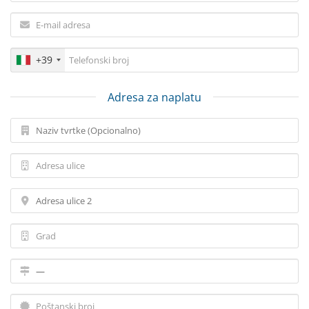
+39
Adresa za naplatu