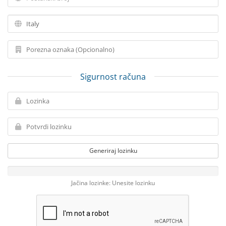
Sigurnost računa
Generiraj lozinku
Jačina lozinke: Unesite lozinku