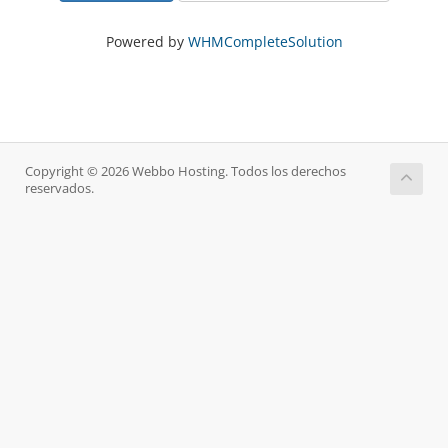
Powered by
WHMCompleteSolution
Copyright © 2026 Webbo Hosting. Todos los derechos
reservados.