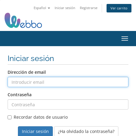
Español
Iniciar sesión
Registrarse
Ver carrito
Activ
Iniciar sesión
Dirección de email
Contraseña
Recordar datos de usuario
¿Ha olvidado la contraseña?